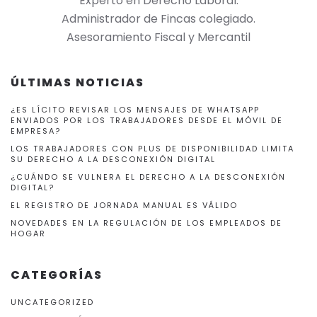
Experto en Derecho Laboral.
Administrador de Fincas colegiado.
Asesoramiento Fiscal y Mercantil
ÚLTIMAS NOTICIAS
¿ES LÍCITO REVISAR LOS MENSAJES DE WHATSAPP
ENVIADOS POR LOS TRABAJADORES DESDE EL MÓVIL DE
EMPRESA?
LOS TRABAJADORES CON PLUS DE DISPONIBILIDAD LIMITA
SU DERECHO A LA DESCONEXIÓN DIGITAL
¿CUÁNDO SE VULNERA EL DERECHO A LA DESCONEXIÓN
DIGITAL?
EL REGISTRO DE JORNADA MANUAL ES VÁLIDO
NOVEDADES EN LA REGULACIÓN DE LOS EMPLEADOS DE
HOGAR
CATEGORÍAS
UNCATEGORIZED