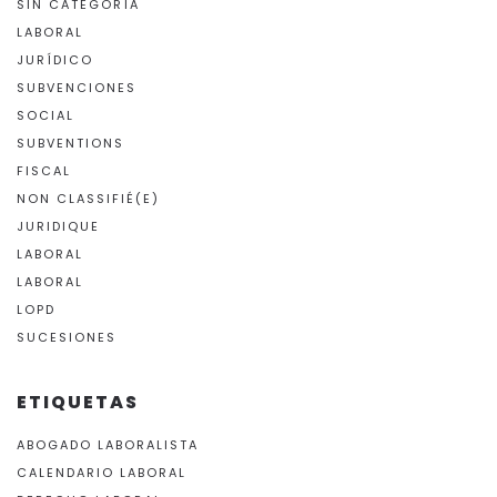
SIN CATEGORÍA
LABORAL
JURÍDICO
SUBVENCIONES
SOCIAL
SUBVENTIONS
FISCAL
NON CLASSIFIÉ(E)
JURIDIQUE
LABORAL
LABORAL
LOPD
SUCESIONES
ETIQUETAS
ABOGADO LABORALISTA
CALENDARIO LABORAL