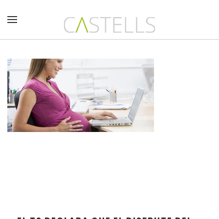
Skip to main content