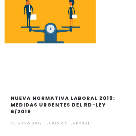
NUEVA NORMATIVA LABORAL 2019:
MEDIDAS URGENTES DEL RD-LEY
6/2019
08 MAYO 2019 | JURÍDICO, LABORAL