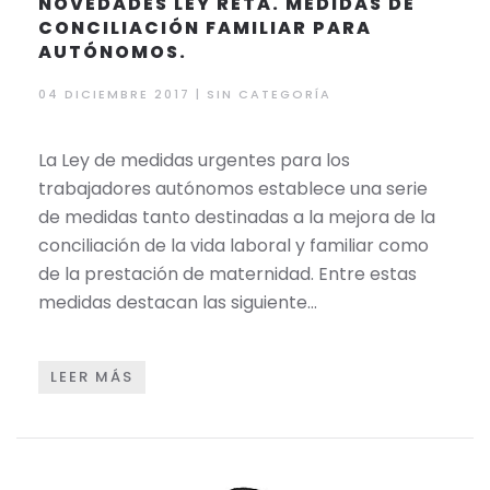
NOVEDADES LEY RETA. MEDIDAS DE
CONCILIACIÓN FAMILIAR PARA
AUTÓNOMOS.
04 DICIEMBRE 2017 | SIN CATEGORÍA
La Ley de medidas urgentes para los
trabajadores autónomos establece una serie
de medidas tanto destinadas a la mejora de la
conciliación de la vida laboral y familiar como
de la prestación de maternidad. Entre estas
medidas destacan las siguiente…
LEER MÁS