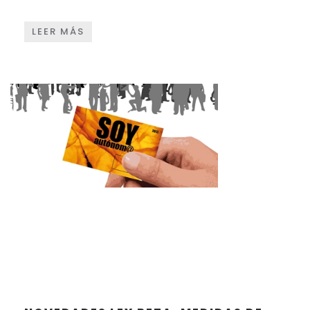
LEER MÁS