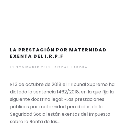
LA PRESTACIÓN POR MATERNIDAD
EXENTA DEL I.R.P.F
13 NOVIEMBRE 2018 | FISCAL, LABORAL
El 3 de octubre de 2018 el Tribunal Supremo ha
dictado la sentencia 1462/2018, en la que fija la
siguiente doctrina legal: «Las prestaciones
públicas por maternidad percibidas de la
Seguridad Social están exentas del Impuesto
sobre la Renta de las…