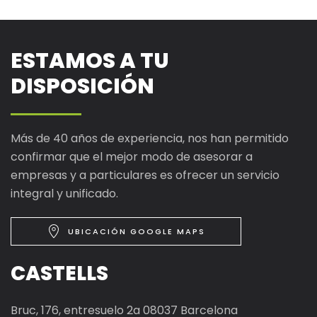
ESTAMOS A TU
DISPOSICIÓN
Más de 40 años de experiencia, nos han permitido
confirmar que el mejor modo de asesorar a
empresas y a particulares es ofrecer un servicio
integral y unificado.
UBICACIÓN GOOGLE MAPS
CASTELLS
Bruc, 176, entresuelo 2a 08037 Barcelona