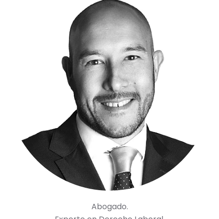
Abogado.