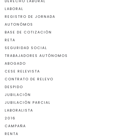
DERECHO LABORAL
LABORAL
REGISTRO DE JORNADA
AUTONÓMOS
BASE DE COTIZACIÓN
RETA
SEGURIDAD SOCIAL
TRABAJADORES AUTÓNOMOS
ABOGADO
CESE RELEVISTA
CONTRATO DE RELEVO
DESPIDO
JUBILACIÓN
JUBILACIÓN PARCIAL
LABORALISTA
2016
CAMPAÑA
RENTA