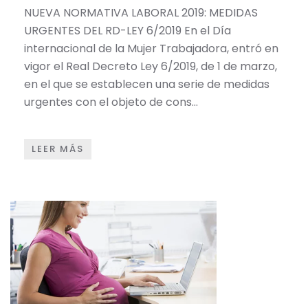
NUEVA NORMATIVA LABORAL 2019: MEDIDAS
URGENTES DEL RD-LEY 6/2019 En el Día
internacional de la Mujer Trabajadora, entró en
vigor el Real Decreto Ley 6/2019, de 1 de marzo,
en el que se establecen una serie de medidas
urgentes con el objeto de cons…
LEER MÁS