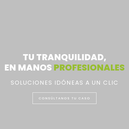
TU TRANQUILIDAD,
EN MANOS
PROFESIONALES
SOLUCIONES IDÓNEAS A UN CLIC
CONSÚLTANOS TU CASO