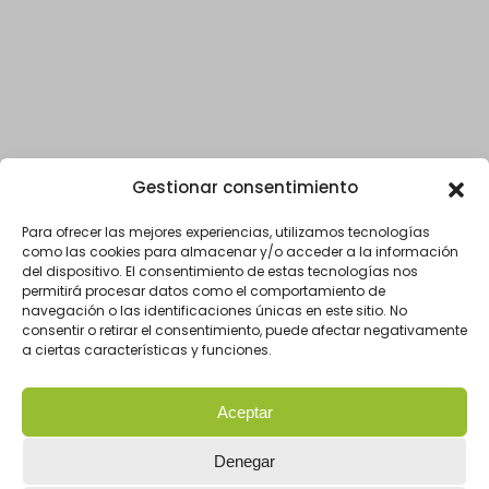
Gestionar consentimiento
Para ofrecer las mejores experiencias, utilizamos tecnologías
como las cookies para almacenar y/o acceder a la información
del dispositivo. El consentimiento de estas tecnologías nos
permitirá procesar datos como el comportamiento de
navegación o las identificaciones únicas en este sitio. No
consentir o retirar el consentimiento, puede afectar negativamente
a ciertas características y funciones.
Aceptar
Denegar