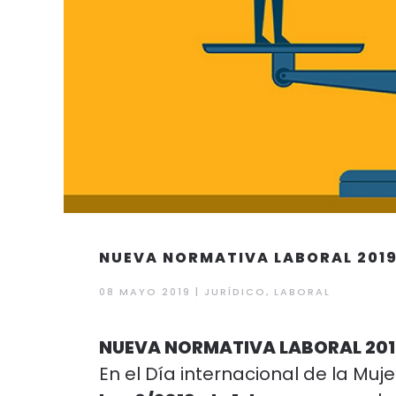
NUEVA NORMATIVA LABORAL 2019:
08 MAYO 2019
|
JURÍDICO
,
LABORAL
NUEVA NORMATIVA LABORAL 2019
En el Día internacional de la Muj