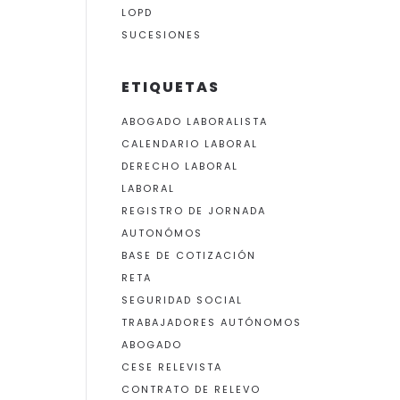
LOPD
SUCESIONES
ETIQUETAS
ABOGADO LABORALISTA
CALENDARIO LABORAL
DERECHO LABORAL
LABORAL
REGISTRO DE JORNADA
AUTONÓMOS
BASE DE COTIZACIÓN
RETA
SEGURIDAD SOCIAL
TRABAJADORES AUTÓNOMOS
ABOGADO
CESE RELEVISTA
CONTRATO DE RELEVO