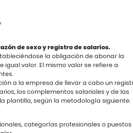
y
zón de sexo y registro de salarios.
tableciéndose la obligación de abonar la
 igual valor. El mismo valor se refiere a
ntes.
ción a la empresa de llevar a cabo un regist
arios, los complementos salariales y de las
a plantilla, según la metodología siguiente:
sionales, categorías profesionales o puestos