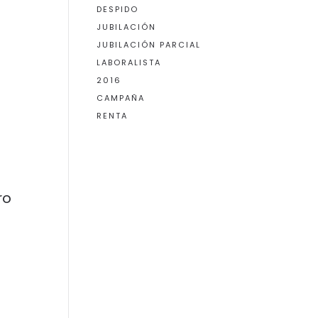
DESPIDO
JUBILACIÓN
JUBILACIÓN PARCIAL
LABORALISTA
2016
CAMPAÑA
RENTA
ro