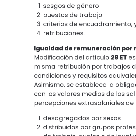
sesgos de género
puestos de trabajo
criterios de encuadramiento, 
retribuciones.
Igualdad de remuneración por ra
Modificación del artículo
28 ET
es
misma retribución por trabajos de
condiciones y requisitos equivale
Asimismo, se establece la obliga
con los valores medios de los sal
percepciones extrasalariales de l
desagregados por sexos
distribuidos por grupos profe