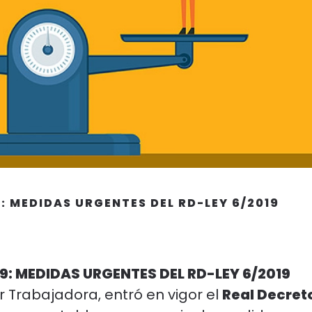
 MEDIDAS URGENTES DEL RD-LEY 6/2019
: MEDIDAS URGENTES DEL RD-LEY 6/2019
er Trabajadora, entró en vigor el
Real Decret