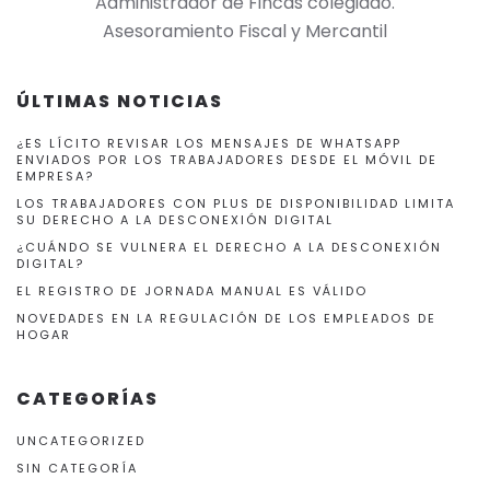
Administrador de Fincas colegiado.
Asesoramiento Fiscal y Mercantil
ÚLTIMAS NOTICIAS
¿ES LÍCITO REVISAR LOS MENSAJES DE WHATSAPP
ENVIADOS POR LOS TRABAJADORES DESDE EL MÓVIL DE
EMPRESA?
LOS TRABAJADORES CON PLUS DE DISPONIBILIDAD LIMITA
SU DERECHO A LA DESCONEXIÓN DIGITAL
¿CUÁNDO SE VULNERA EL DERECHO A LA DESCONEXIÓN
DIGITAL?
EL REGISTRO DE JORNADA MANUAL ES VÁLIDO
NOVEDADES EN LA REGULACIÓN DE LOS EMPLEADOS DE
HOGAR
CATEGORÍAS
UNCATEGORIZED
SIN CATEGORÍA