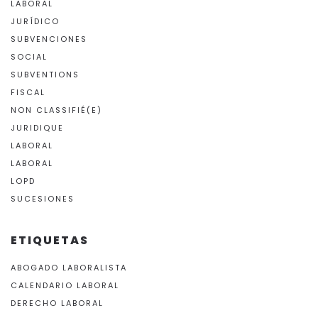
LABORAL
JURÍDICO
SUBVENCIONES
SOCIAL
SUBVENTIONS
FISCAL
NON CLASSIFIÉ(E)
JURIDIQUE
LABORAL
LABORAL
LOPD
SUCESIONES
ETIQUETAS
ABOGADO LABORALISTA
CALENDARIO LABORAL
DERECHO LABORAL