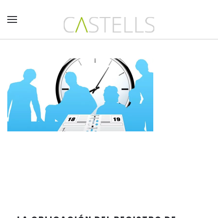
Skip to main content