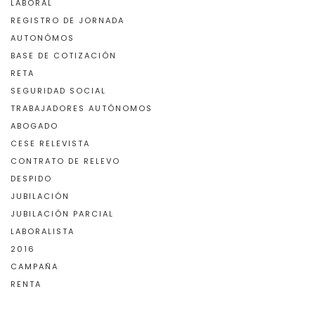
LABORAL
REGISTRO DE JORNADA
AUTONÓMOS
BASE DE COTIZACIÓN
RETA
SEGURIDAD SOCIAL
TRABAJADORES AUTÓNOMOS
ABOGADO
CESE RELEVISTA
CONTRATO DE RELEVO
DESPIDO
JUBILACIÓN
JUBILACIÓN PARCIAL
LABORALISTA
2016
CAMPAÑA
RENTA