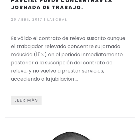
PARCIAL PUEDE CONCENTRAR LA
JORNADA DE TRABAJO.
26 ABRIL 2017 | LABORAL
Es válido el contrato de relevo suscrito aunque
el trabajador relevado concentre su jornada
reducida (15%) en el periodo inmediatamente
posterior a la suscripción del contrato de
relevo, y no vuelva a prestar servicios,
accediendo a la jubilación …
LEER MÁS