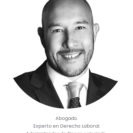
Abogado.
Experto en Derecho Laboral.