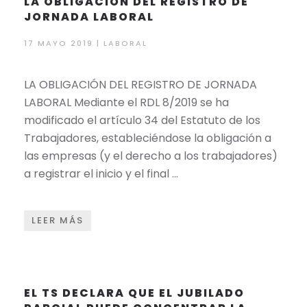
LA OBLIGACIÓN DEL REGISTRO DE
JORNADA LABORAL
17 MAYO 2019 | LABORAL
LA OBLIGACIÓN DEL REGISTRO DE JORNADA
LABORAL Mediante el RDL 8/2019 se ha
modificado el artículo 34 del Estatuto de los
Trabajadores, estableciéndose la obligación a
las empresas (y el derecho a los trabajadores)
a registrar el inicio y el final …
LEER MÁS
EL TS DECLARA QUE EL JUBILADO