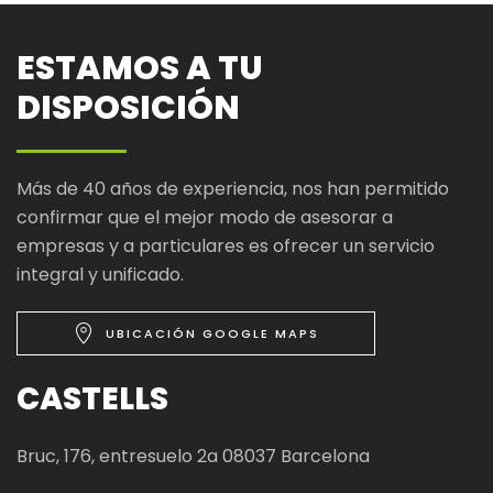
ESTAMOS A TU
DISPOSICIÓN
Más de 40 años de experiencia, nos han permitido
confirmar que el mejor modo de asesorar a
empresas y a particulares es ofrecer un servicio
integral y unificado.
UBICACIÓN GOOGLE MAPS
CASTELLS
Bruc, 176, entresuelo 2a 08037 Barcelona