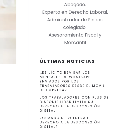
Abogado.
Experto en Derecho Laboral.
Administrador de Fincas
colegiado.
Asesoramiento Fiscal y
Mercantil
ÚLTIMAS NOTICIAS
¿ES LÍCITO REVISAR LOS
MENSAJES DE WHATSAPP
ENVIADOS POR LOS
TRABAJADORES DESDE EL MÓVIL
DE EMPRESA?
LOS TRABAJADORES CON PLUS DE
DISPONIBILIDAD LIMITA SU
DERECHO A LA DESCONEXIÓN
DIGITAL
¿CUÁNDO SE VULNERA EL
DERECHO A LA DESCONEXIÓN
DIGITAL?