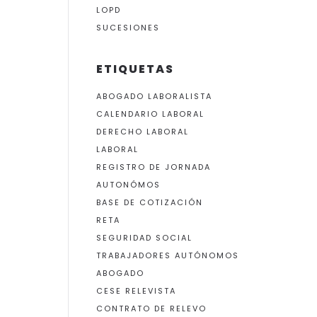
LOPD
SUCESIONES
ETIQUETAS
ABOGADO LABORALISTA
CALENDARIO LABORAL
DERECHO LABORAL
LABORAL
REGISTRO DE JORNADA
AUTONÓMOS
BASE DE COTIZACIÓN
RETA
SEGURIDAD SOCIAL
TRABAJADORES AUTÓNOMOS
ABOGADO
CESE RELEVISTA
CONTRATO DE RELEVO