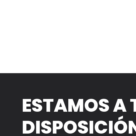
ESTAMOS A 
DISPOSICIÓ