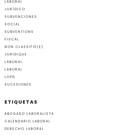
LABORAL
JURÍDICO
SUBVENCIONES
SOCIAL
SUBVENTIONS
FISCAL
NON CLASSIFIÉ(E)
JURIDIQUE
LABORAL
LABORAL
LOPD
SUCESIONES
ETIQUETAS
ABOGADO LABORALISTA
CALENDARIO LABORAL
DERECHO LABORAL