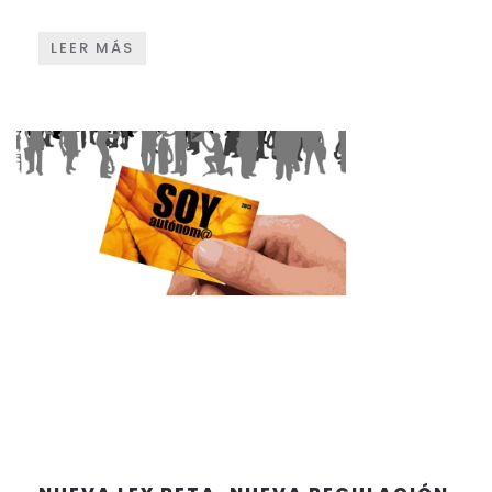
LEER MÁS