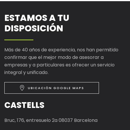
ESTAMOS A TU
DISPOSICIÓN
Más de 40 años de experiencia, nos han permitido
confirmar que el mejor modo de asesorar a
empresas y a particulares es ofrecer un servicio
integral y unificado.
UBICACIÓN GOOGLE MAPS
CASTELLS
Bruc, 176, entresuelo 2a 08037 Barcelona