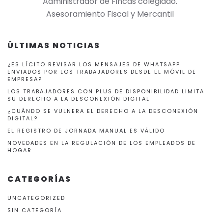
Administrador de Fincas colegiado.
Asesoramiento Fiscal y Mercantil
ÚLTIMAS NOTICIAS
¿ES LÍCITO REVISAR LOS MENSAJES DE WHATSAPP
ENVIADOS POR LOS TRABAJADORES DESDE EL MÓVIL DE
EMPRESA?
LOS TRABAJADORES CON PLUS DE DISPONIBILIDAD LIMITA
SU DERECHO A LA DESCONEXIÓN DIGITAL
¿CUÁNDO SE VULNERA EL DERECHO A LA DESCONEXIÓN
DIGITAL?
EL REGISTRO DE JORNADA MANUAL ES VÁLIDO
NOVEDADES EN LA REGULACIÓN DE LOS EMPLEADOS DE
HOGAR
CATEGORÍAS
UNCATEGORIZED
SIN CATEGORÍA