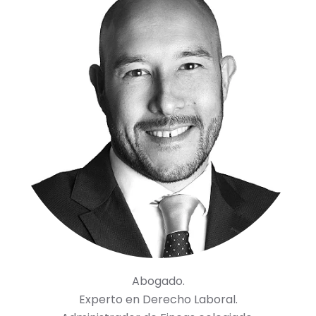
Abogado.
Experto en Derecho Laboral.