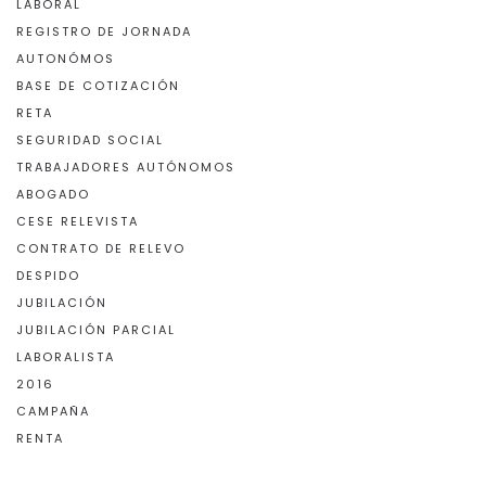
LABORAL
REGISTRO DE JORNADA
AUTONÓMOS
BASE DE COTIZACIÓN
RETA
SEGURIDAD SOCIAL
TRABAJADORES AUTÓNOMOS
ABOGADO
CESE RELEVISTA
CONTRATO DE RELEVO
DESPIDO
JUBILACIÓN
JUBILACIÓN PARCIAL
LABORALISTA
2016
CAMPAÑA
RENTA