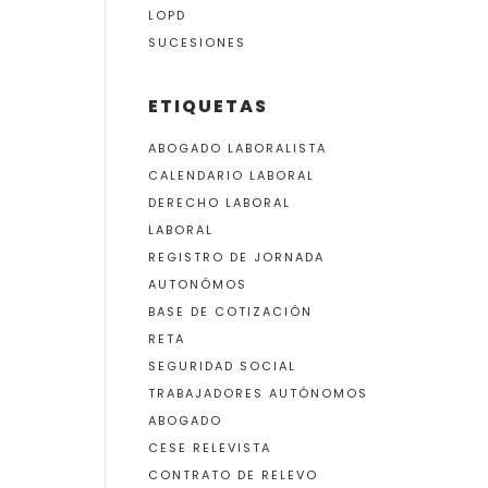
LOPD
SUCESIONES
ETIQUETAS
ABOGADO LABORALISTA
CALENDARIO LABORAL
DERECHO LABORAL
LABORAL
REGISTRO DE JORNADA
AUTONÓMOS
BASE DE COTIZACIÓN
RETA
SEGURIDAD SOCIAL
TRABAJADORES AUTÓNOMOS
ABOGADO
CESE RELEVISTA
CONTRATO DE RELEVO