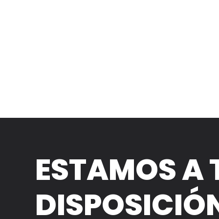
ESTAMOS A 
DISPOSICIÓ