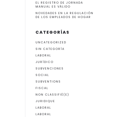
EL REGISTRO DE JORNADA
MANUAL ES VÁLIDO
NOVEDADES EN LA REGULACIÓN
DE LOS EMPLEADOS DE HOGAR
CATEGORÍAS
UNCATEGORIZED
SIN CATEGORÍA
LABORAL
JURÍDICO
SUBVENCIONES
SOCIAL
SUBVENTIONS
FISCAL
NON CLASSIFIÉ(E)
JURIDIQUE
LABORAL
LABORAL