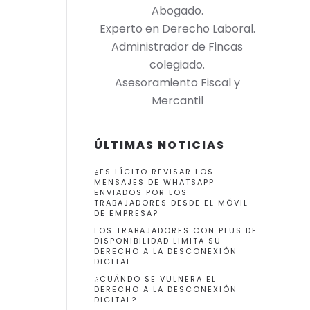
Abogado.
Experto en Derecho Laboral.
Administrador de Fincas
colegiado.
Asesoramiento Fiscal y
Mercantil
ÚLTIMAS NOTICIAS
¿ES LÍCITO REVISAR LOS
MENSAJES DE WHATSAPP
ENVIADOS POR LOS
TRABAJADORES DESDE EL MÓVIL
DE EMPRESA?
LOS TRABAJADORES CON PLUS DE
DISPONIBILIDAD LIMITA SU
DERECHO A LA DESCONEXIÓN
DIGITAL
¿CUÁNDO SE VULNERA EL
DERECHO A LA DESCONEXIÓN
DIGITAL?