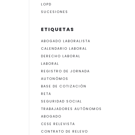
LOPD
SUCESIONES
ETIQUETAS
ABOGADO LABORALISTA
CALENDARIO LABORAL
DERECHO LABORAL
LABORAL
REGISTRO DE JORNADA
AUTONÓMOS
BASE DE COTIZACIÓN
RETA
SEGURIDAD SOCIAL
TRABAJADORES AUTÓNOMOS
ABOGADO
CESE RELEVISTA
CONTRATO DE RELEVO