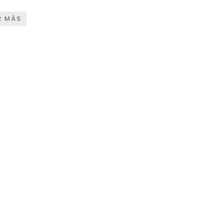
R MÁS