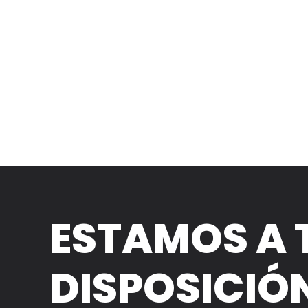
ESTAMOS A 
DISPOSICIÓ