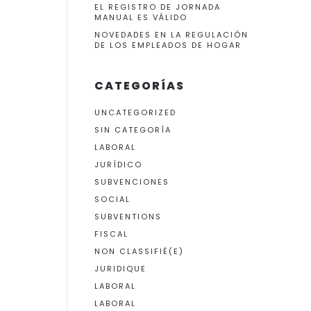
EL REGISTRO DE JORNADA
MANUAL ES VÁLIDO
NOVEDADES EN LA REGULACIÓN
DE LOS EMPLEADOS DE HOGAR
CATEGORÍAS
UNCATEGORIZED
SIN CATEGORÍA
LABORAL
JURÍDICO
SUBVENCIONES
SOCIAL
SUBVENTIONS
FISCAL
NON CLASSIFIÉ(E)
JURIDIQUE
LABORAL
LABORAL