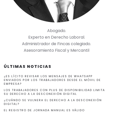
Abogado.
Experto en Derecho Laboral.
Administrador de Fincas colegiado.
Asesoramiento Fiscal y Mercantil
ÚLTIMAS NOTICIAS
¿ES LÍCITO REVISAR LOS MENSAJES DE WHATSAPP
ENVIADOS POR LOS TRABAJADORES DESDE EL MÓVIL DE
EMPRESA?
LOS TRABAJADORES CON PLUS DE DISPONIBILIDAD LIMITA
SU DERECHO A LA DESCONEXIÓN DIGITAL
¿CUÁNDO SE VULNERA EL DERECHO A LA DESCONEXIÓN
DIGITAL?
EL REGISTRO DE JORNADA MANUAL ES VÁLIDO