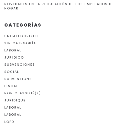
NOVEDADES EN LA REGULACIÓN DE LOS EMPLEADOS DE
HOGAR
CATEGORÍAS
UNCATEGORIZED
SIN CATEGORÍA
LABORAL
JURÍDICO
SUBVENCIONES
SOCIAL
SUBVENTIONS
FISCAL
NON CLASSIFIÉ(E)
JURIDIQUE
LABORAL
LABORAL
LOPD