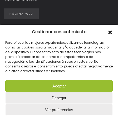
PÁGINA WEB
Gestionar consentimiento
Para ofrecer las mejores experiencias, utilizamos tecnologías
como las cookies para almacenar y/o acceder a la información
del dispositivo. El consentimiento de estas tecnologías nos
permitirá procesar datos como el comportamiento de
navegación o las identificaciones únicas en este sitio. No
consentir o retirar el consentimiento, puede afectar negativamente
a ciertas características y funciones.
Aceptar
Denegar
Ver preferencias