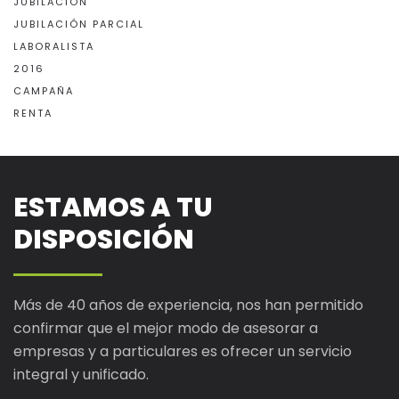
JUBILACIÓN
JUBILACIÓN PARCIAL
LABORALISTA
2016
CAMPAÑA
RENTA
ESTAMOS A TU
DISPOSICIÓN
Más de 40 años de experiencia, nos han permitido
confirmar que el mejor modo de asesorar a
empresas y a particulares es ofrecer un servicio
integral y unificado.