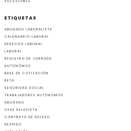
SUCESIONES
ETIQUETAS
ABOGADO LABORALISTA
CALENDARIO LABORAL
DERECHO LABORAL
LABORAL
REGISTRO DE JORNADA
AUTONÓMOS
BASE DE COTIZACIÓN
RETA
SEGURIDAD SOCIAL
TRABAJADORES AUTÓNOMOS
ABOGADO
CESE RELEVISTA
CONTRATO DE RELEVO
DESPIDO