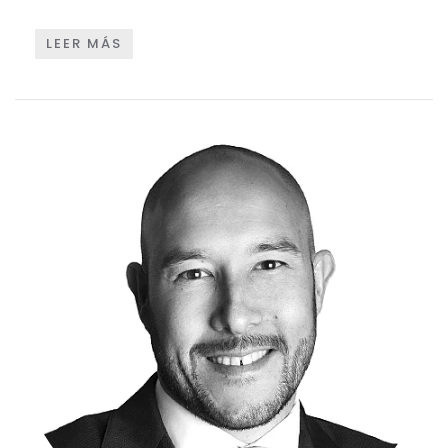
LEER MÁS