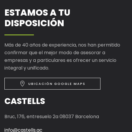
ESTAMOS A TU
DISPOSICIÓN
Más de 40 años de experiencia, nos han permitido
confirmar que el mejor modo de asesorar a
empresas y a particulares es ofrecer un servicio
integral y unificado.
UBICACIÓN GOOGLE MAPS
CASTELLS
Bruc, 176, entresuelo 2a 08037 Barcelona
info@castells.ac