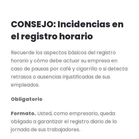
CONSEJO: Incidencias en
el registro horario
Recuerde los aspectos básicos del registro
horario y cómo debe actuar su empresa en
caso de pausas por café y cigarrillo o si detecta
retrasos o ausencias injustificadas de sus
empleados.
Obligatorio
Formato.
Usted, como empresario, queda
obligado a garantizar el registro diario de la
jornada de sus trabajadores.