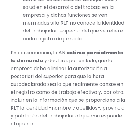
salud en el desarrollo del trabajo en la
empresa, y dichas funciones se ven
mermadas si la RLT no conoce la identidad
del trabajador respecto del que se refiere
cada registro de jornada.
En consecuencia, la AN
estima parcialmente
la demanda
y declara, por un lado, que la
empresa debe eliminar la autorización a
posteriori del superior para que la hora
autodeclarada sea la que realmente conste en
el registro como de trabajo efectivo y, por otro,
incluir en la información que se proporciona a la
RLT la identidad -nombre y apellidos-, provincia
y población del trabajador al que corresponde
el apunte.