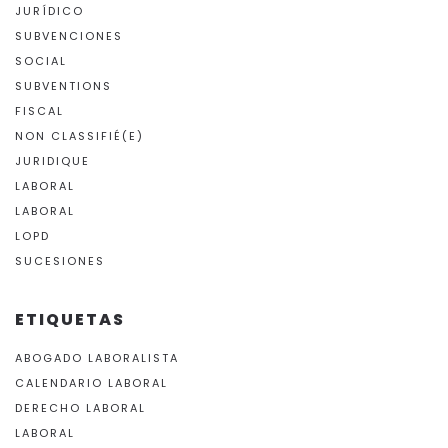
JURÍDICO
SUBVENCIONES
SOCIAL
SUBVENTIONS
FISCAL
NON CLASSIFIÉ(E)
JURIDIQUE
LABORAL
LABORAL
LOPD
SUCESIONES
ETIQUETAS
ABOGADO LABORALISTA
CALENDARIO LABORAL
DERECHO LABORAL
LABORAL