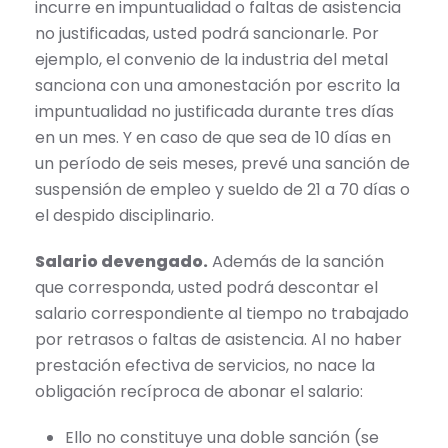
incurre en impuntualidad o faltas de asistencia
no justificadas, usted podrá sancionarle. Por
ejemplo, el convenio de la industria del metal
sanciona con una amonestación por escrito la
impuntualidad no justificada durante tres días
en un mes. Y en caso de que sea de 10 días en
un período de seis meses, prevé una sanción de
suspensión de empleo y sueldo de 21 a 70 días o
el despido disciplinario.
Salario devengado.
Además de la sanción
que corresponda, usted podrá descontar el
salario correspondiente al tiempo no trabajado
por retrasos o faltas de asistencia. Al no haber
prestación efectiva de servicios, no nace la
obligación recíproca de abonar el salario:
Ello no constituye una doble sanción (se