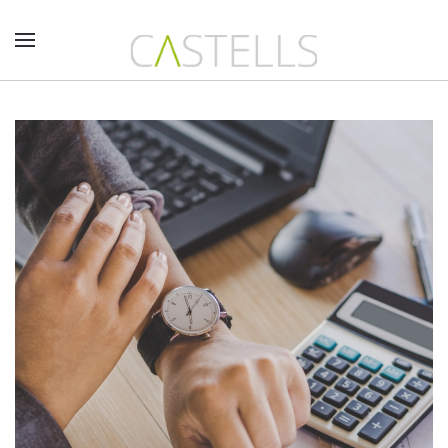
Skip to main content