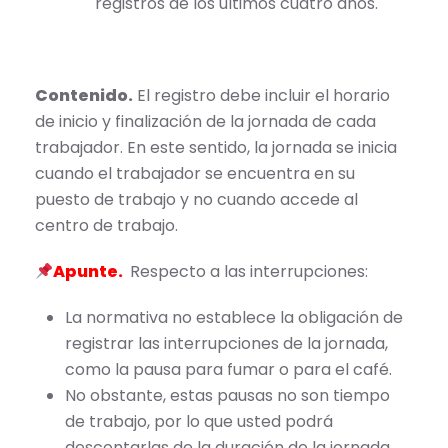
registros de los últimos cuatro años.
Contenido.
El registro debe incluir el horario
de inicio y finalización de la jornada de cada
trabajador. En este sentido, la jornada se inicia
cuando el trabajador se encuentra en su
puesto de trabajo y no cuando accede al
centro de trabajo.
Apunte.
Respecto a las interrupciones:
La normativa no establece la obligación de
registrar las interrupciones de la jornada,
como la pausa para fumar o para el café.
No obstante, estas pausas no son tiempo
de trabajo, por lo que usted podrá
descontarlas de la duración de la jornada