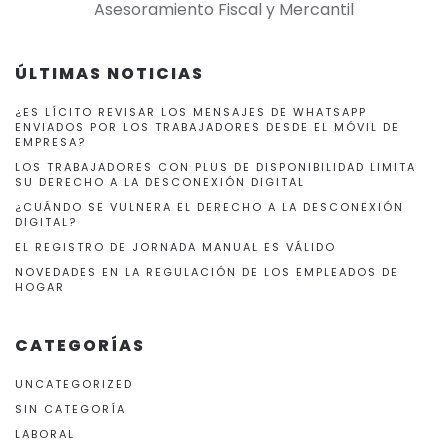
Asesoramiento Fiscal y Mercantil
ÚLTIMAS NOTICIAS
¿ES LÍCITO REVISAR LOS MENSAJES DE WHATSAPP
ENVIADOS POR LOS TRABAJADORES DESDE EL MÓVIL DE
EMPRESA?
LOS TRABAJADORES CON PLUS DE DISPONIBILIDAD LIMITA
SU DERECHO A LA DESCONEXIÓN DIGITAL
¿CUÁNDO SE VULNERA EL DERECHO A LA DESCONEXIÓN
DIGITAL?
EL REGISTRO DE JORNADA MANUAL ES VÁLIDO
NOVEDADES EN LA REGULACIÓN DE LOS EMPLEADOS DE
HOGAR
CATEGORÍAS
UNCATEGORIZED
SIN CATEGORÍA
LABORAL