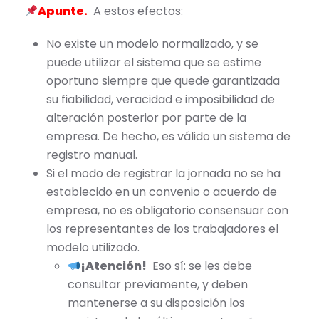
Apunte.
A estos efectos:
No existe un modelo normalizado, y se
puede utilizar el sistema que se estime
oportuno siempre que quede garantizada
su fiabilidad, veracidad e imposibilidad de
alteración posterior por parte de la
empresa. De hecho, es válido un sistema de
registro manual.
Si el modo de registrar la jornada no se ha
establecido en un convenio o acuerdo de
empresa, no es obligatorio consensuar con
los representantes de los trabajadores el
modelo utilizado.
¡Atención!
Eso sí: se les debe
consultar previamente, y deben
mantenerse a su disposición los