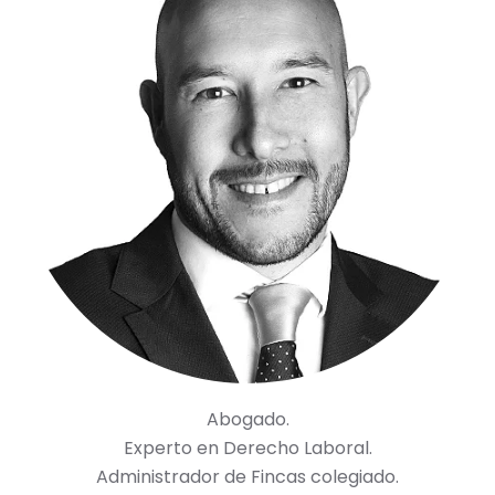
Abogado.
Experto en Derecho Laboral.
Administrador de Fincas colegiado.