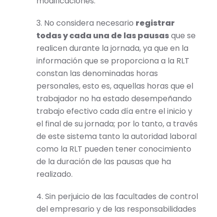
modificaciones.
3. No considera necesario
registrar
todas y cada una de las pausas
que se
realicen durante la jornada, ya que en la
información que se proporciona a la RLT
constan las denominadas horas
personales, esto es, aquellas horas que el
trabajador no ha estado desempeñando
trabajo efectivo cada día entre el inicio y
el final de su jornada; por lo tanto, a través
de este sistema tanto la autoridad laboral
como la RLT pueden tener conocimiento
de la duración de las pausas que ha
realizado.
4. Sin perjuicio de las facultades de control
del empresario y de las responsabilidades