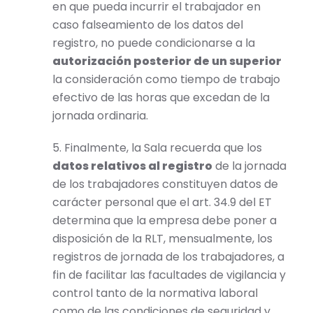
en que pueda incurrir el trabajador en
caso falseamiento de los datos del
registro, no puede condicionarse a la
autorización posterior de un superior
la consideración como tiempo de trabajo
efectivo de las horas que excedan de la
jornada ordinaria.
5. Finalmente, la Sala recuerda que los
datos relativos al registro
de la jornada
de los trabajadores constituyen datos de
carácter personal que el art. 34.9 del ET
determina que la empresa debe poner a
disposición de la RLT, mensualmente, los
registros de jornada de los trabajadores, a
fin de facilitar las facultades de vigilancia y
control tanto de la normativa laboral
como de las condiciones de seguridad y