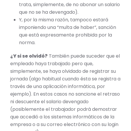
trata, simplemente, de no abonar un salario
que no se ha devengado).
Y, por la misma razón, tampoco estará
imponiendo una “multa de haber”, sanción
que está expresamente prohibida por la
norma.
¿Y si se olvidó?
También puede suceder que el
empleado haya trabajado pero que,
simplemente, se haya olvidado de registrar su
jornada (algo habitual cuando ésta se registra a
través de una aplicación informática, por
ejemplo). En estos casos no sancione el retraso
ni descuente el salario devengado
(posiblemente el trabajador podrá demostrar
que accedió a los sistemas informáticos de la
empresa o a su correo electrónico con su login