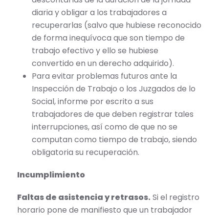
diaria y obligar a los trabajadores a
recuperarlas (salvo que hubiese reconocido
de forma inequívoca que son tiempo de
trabajo efectivo y ello se hubiese
convertido en un derecho adquirido).
Para evitar problemas futuros ante la
Inspección de Trabajo o los Juzgados de lo
Social, informe por escrito a sus
trabajadores de que deben registrar tales
interrupciones, así como de que no se
computan como tiempo de trabajo, siendo
obligatoria su recuperación.
Incumplimiento
Faltas de asistencia y retrasos.
Si el registro
horario pone de manifiesto que un trabajador