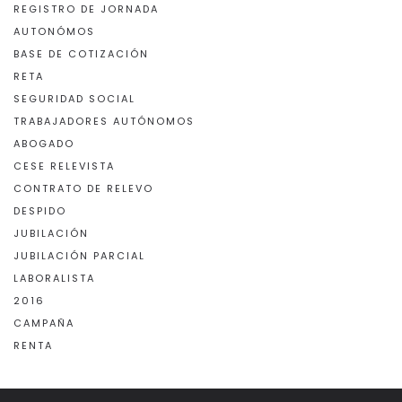
REGISTRO DE JORNADA
AUTONÓMOS
BASE DE COTIZACIÓN
RETA
SEGURIDAD SOCIAL
TRABAJADORES AUTÓNOMOS
ABOGADO
CESE RELEVISTA
CONTRATO DE RELEVO
DESPIDO
JUBILACIÓN
JUBILACIÓN PARCIAL
LABORALISTA
2016
CAMPAÑA
RENTA