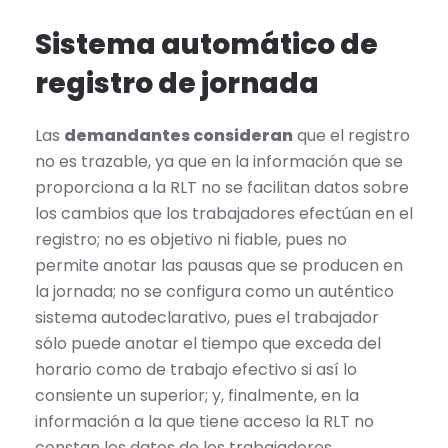
Sistema automático de
registro de jornada
Las
demandantes consideran
que el registro
no es trazable, ya que en la información que se
proporciona a la RLT no se facilitan datos sobre
los cambios que los trabajadores efectúan en el
registro; no es objetivo ni fiable, pues no
permite anotar las pausas que se producen en
la jornada; no se configura como un auténtico
sistema autodeclarativo, pues el trabajador
sólo puede anotar el tiempo que exceda del
horario como de trabajo efectivo si así lo
consiente un superior; y, finalmente, en la
información a la que tiene acceso la RLT no
constan los datos de los trabajadores.