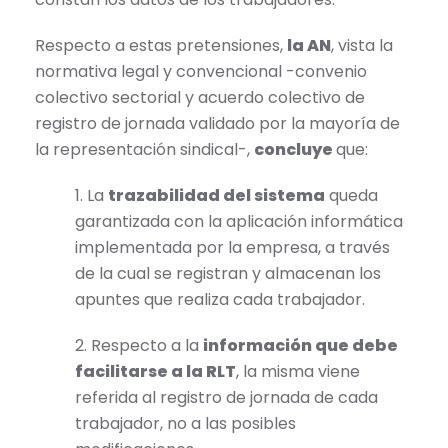
Respecto a estas pretensiones,
la AN
, vista la
normativa legal y convencional -convenio
colectivo sectorial y acuerdo colectivo de
registro de jornada validado por la mayoría de
la representación sindical-,
concluye
que:
1. La
trazabilidad del sistema
queda
garantizada con la aplicación informática
implementada por la empresa, a través
de la cual se registran y almacenan los
apuntes que realiza cada trabajador.
2. Respecto a la
información que debe
facilitarse a la RLT
, la misma viene
referida al registro de jornada de cada
trabajador, no a las posibles