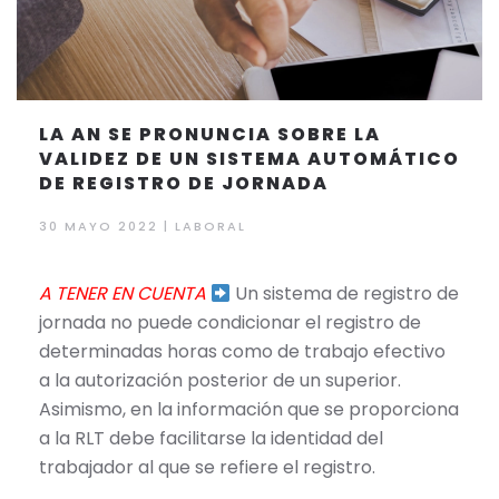
LA AN SE PRONUNCIA SOBRE LA
VALIDEZ DE UN SISTEMA AUTOMÁTICO
DE REGISTRO DE JORNADA
30 MAYO 2022
|
LABORAL
A TENER EN CUENTA
Un sistema de registro de
jornada no puede condicionar el registro de
determinadas horas como de trabajo efectivo
a la autorización posterior de un superior.
Asimismo, en la información que se proporciona
a la RLT debe facilitarse la identidad del
trabajador al que se refiere el registro.