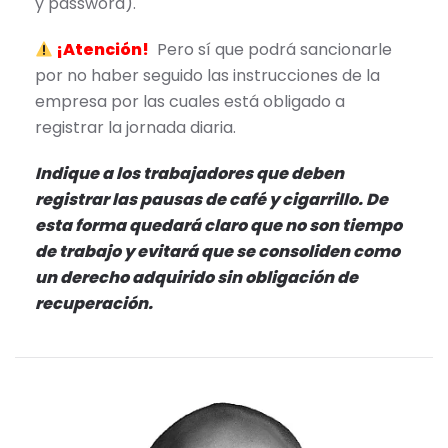
y password).
¡Atención!
Pero sí que podrá sancionarle
por no haber seguido las instrucciones de la
empresa por las cuales está obligado a
registrar la jornada diaria.
Indique a los trabajadores que deben
registrar las pausas de café y cigarrillo. De
esta forma quedará claro que no son tiempo
de trabajo y evitará que se consoliden como
un derecho adquirido sin obligación de
recuperación.