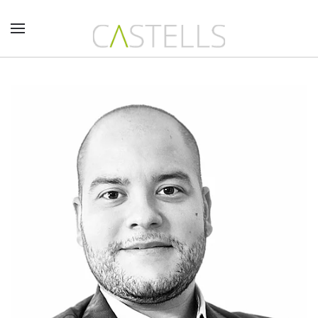
Skip to main content