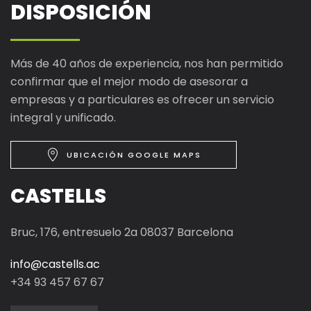
DISPOSICIÓN
Más de 40 años de experiencia, nos han permitido
confirmar que el mejor modo de asesorar a
empresas y a particulares es ofrecer un servicio
integral y unificado.
UBICACIÓN GOOGLE MAPS
CASTELLS
Bruc, 176, entresuelo 2a 08037 Barcelona
info@castells.ac
+34 93 457 67 67