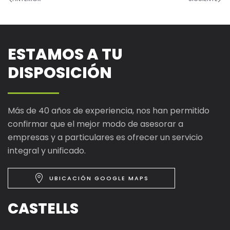
ESTAMOS A TU
DISPOSICIÓN
Más de 40 años de experiencia, nos han permitido
confirmar que el mejor modo de asesorar a
empresas y a particulares es ofrecer un servicio
integral y unificado.
UBICACIÓN GOOGLE MAPS
CASTELLS