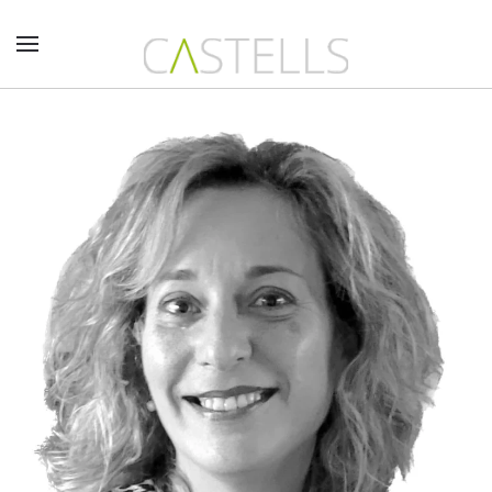
Skip to main content